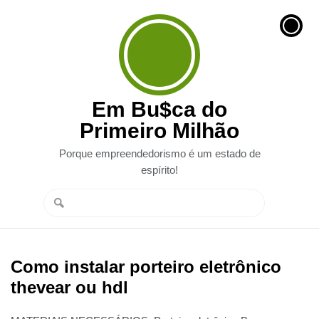
Em Bu$ca do
Primeiro Milhão
Porque empreendedorismo é um estado de
espírito!
Como instalar porteiro eletrônico
thevear ou hdl