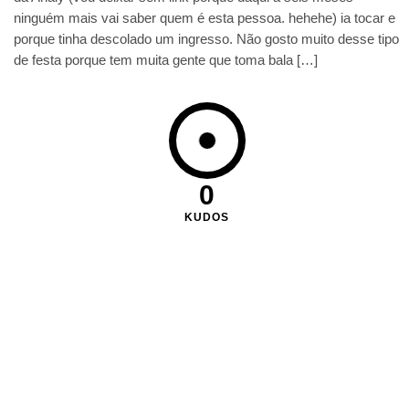
ninguém mais vai saber quem é esta pessoa. hehehe) ia tocar e
porque tinha descolado um ingresso. Não gosto muito desse tipo
de festa porque tem muita gente que toma bala […]
0
KUDOS