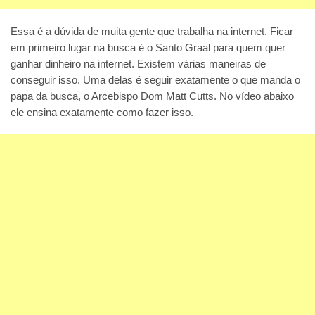
Essa é a dúvida de muita gente que trabalha na internet. Ficar
em primeiro lugar na busca é o Santo Graal para quem quer
ganhar dinheiro na internet. Existem várias maneiras de
conseguir isso. Uma delas é seguir exatamente o que manda o
papa da busca, o Arcebispo Dom Matt Cutts. No vídeo abaixo
ele ensina exatamente como fazer isso.