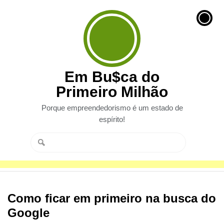
Em Bu$ca do
Primeiro Milhão
Porque empreendedorismo é um estado de
espírito!
Como ficar em primeiro na busca do
Google