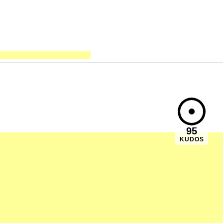
95
KUDOS