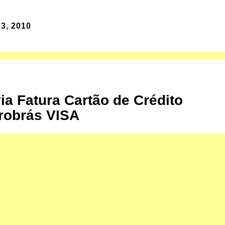
3, 2010
via Fatura Cartão de Crédito
robrás VISA