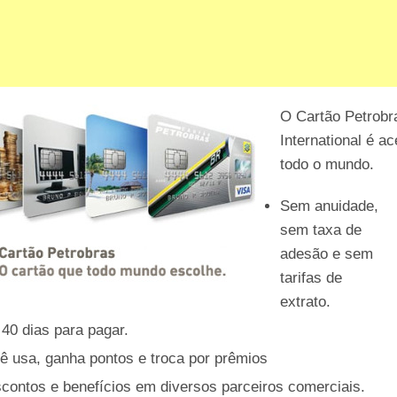
O Cartão Petrobr
International é a
todo o mundo.
Sem anuidade,
sem taxa de
adesão e sem
tarifas de
extrato.
 40 dias para pagar.
ê usa, ganha pontos e troca por prêmios
contos e benefícios em diversos parceiros comerciais.