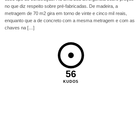
no que diz respeito sobre pré-fabricadas. De madeira, a
metragem de 70 m2 gira em torno de vinte e cinco mil reais,
enquanto que a de concreto com a mesma metragem e com as
chaves na […]
56
KUDOS