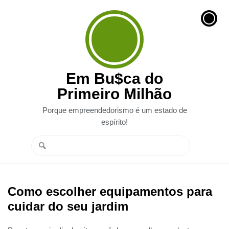
Em Bu$ca do
Primeiro Milhão
Porque empreendedorismo é um estado de
espírito!
Como escolher equipamentos para
cuidar do seu jardim