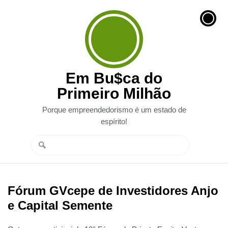
Em Bu$ca do
Primeiro Milhão
Porque empreendedorismo é um estado de
espírito!
Fórum GVcepe de Investidores Anjo
e Capital Semente