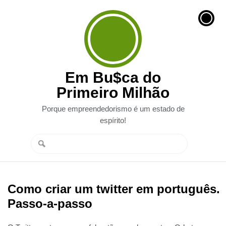
Em Bu$ca do
Primeiro Milhão
Porque empreendedorismo é um estado de
espírito!
Como criar um twitter em português.
Passo-a-passo