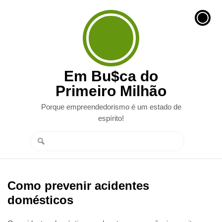
Em Bu$ca do
Primeiro Milhão
Porque empreendedorismo é um estado de
espírito!
Como prevenir acidentes
domésticos