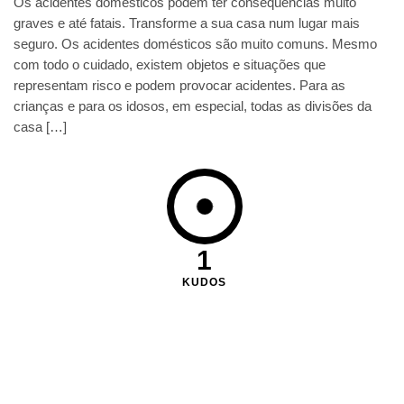
Os acidentes domésticos podem ter consequências muito
graves e até fatais. Transforme a sua casa num lugar mais
seguro. Os acidentes domésticos são muito comuns. Mesmo
com todo o cuidado, existem objetos e situações que
representam risco e podem provocar acidentes. Para as
crianças e para os idosos, em especial, todas as divisões da
casa […]
1
KUDOS