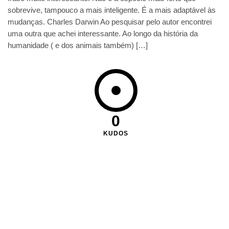
sobrevive, tampouco a mais inteligente. É a mais adaptável às
mudanças. Charles Darwin Ao pesquisar pelo autor encontrei
uma outra que achei interessante. Ao longo da história da
humanidade ( e dos animais também) […]
0
KUDOS