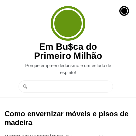
Em Bu$ca do
Primeiro Milhão
Porque empreendedorismo é um estado de
espírito!
Como envernizar móveis e pisos de
madeira