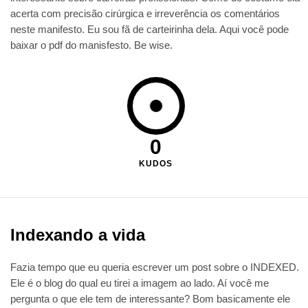
acerta com precisão cirúrgica e irreverência os comentários
neste manifesto. Eu sou fã de carteirinha dela. Aqui você pode
baixar o pdf do manisfesto. Be wise.
0
KUDOS
Indexando a vida
Fazia tempo que eu queria escrever um post sobre o INDEXED.
Ele é o blog do qual eu tirei a imagem ao lado. Aí você me
pergunta o que ele tem de interessante? Bom basicamente ele