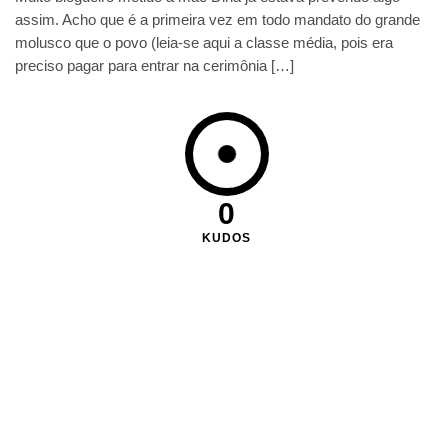
assim. Acho que é a primeira vez em todo mandato do grande
molusco que o povo (leia-se aqui a classe média, pois era
preciso pagar para entrar na cerimônia […]
0
KUDOS