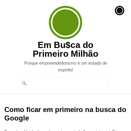
Em Bu$ca do
Primeiro Milhão
Porque empreendedorismo é um estado de
espírito!
Como ficar em primeiro na busca do
Google