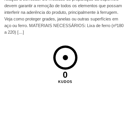
devem garantir a remoção de todos os elementos que possam
interferir na aderência do produto, principalmente à ferrugem.
Veja como proteger grades, janelas ou outras superfícies em
aço ou ferro. MATERIAIS NECESSÁRIOS: Lixa de ferro (nº180
a 220) […]
0
KUDOS