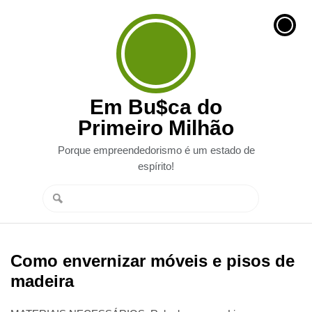
Em Bu$ca do
Primeiro Milhão
Porque empreendedorismo é um estado de
espírito!
Como envernizar móveis e pisos de
madeira