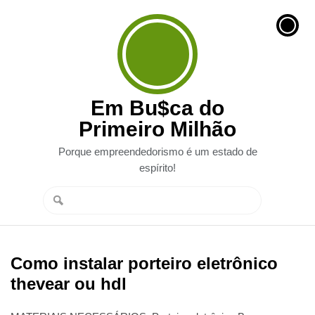
Em Bu$ca do
Primeiro Milhão
Porque empreendedorismo é um estado de
espírito!
Como instalar porteiro eletrônico
thevear ou hdl