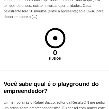
tempos de crises, existem muitas oportunidades. Cada
palestrante terá 30 minutos (entre a apresentação e Q&A) para
discorrer sobre o […]
0
KUDOS
Você sabe qual é o playground do
empreendedor?
Um tempo atrás o Rafael Bucco, editor da ResultsON me pediu
um artigo sobre empreendedorismo. Eu aceitei com prazer este