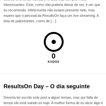
interessantes. Este, como não poderia deixar de ser, é um que
eu recomendo. Infelizmente não estarei presente nele, mas
espero que o pessoal da ResultsOn faça um live streaming. A
lista de palestrantes, como de […]
0
KUDOS
ResultsOn Day – O dia seguinte
Deveria ter escrito este post a algum tempo, mas por falta de
tempo ele está saindo só hoje. A melhor forma de eu dizer algo é