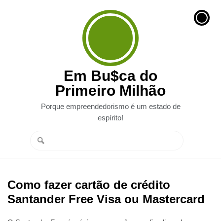
Em Bu$ca do
Primeiro Milhão
Porque empreendedorismo é um estado de
espírito!
Como fazer cartão de crédito
Santander Free Visa ou Mastercard