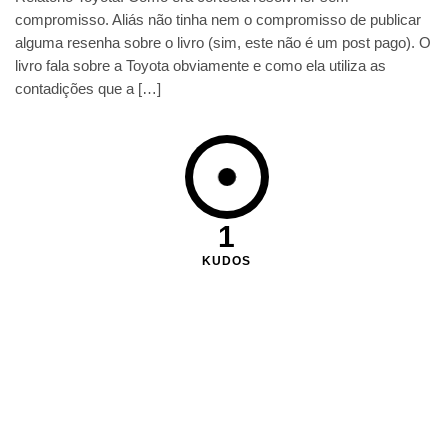
compromisso. Aliás não tinha nem o compromisso de publicar
alguma resenha sobre o livro (sim, este não é um post pago). O
livro fala sobre a Toyota obviamente e como ela utiliza as
contadições que a […]
1
KUDOS