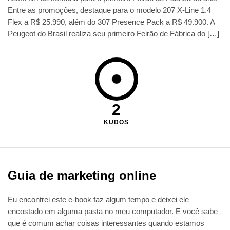
Entre as promoções, destaque para o modelo 207 X-Line 1.4
Flex a R$ 25.990, além do 307 Presence Pack a R$ 49.900. A
Peugeot do Brasil realiza seu primeiro Feirão de Fábrica do […]
2
KUDOS
Guia de marketing online
Eu encontrei este e-book faz algum tempo e deixei ele
encostado em alguma pasta no meu computador. E você sabe
que é comum achar coisas interessantes quando estamos