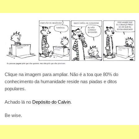
Clique na imagem para ampliar. Não é a toa que 80% do
conhecimento da humanidade reside nas piadas e ditos
populares.
Achado lá no
Depósito do Calvin
.
Be wise.