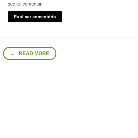
que eu comentar.
← READ MORE