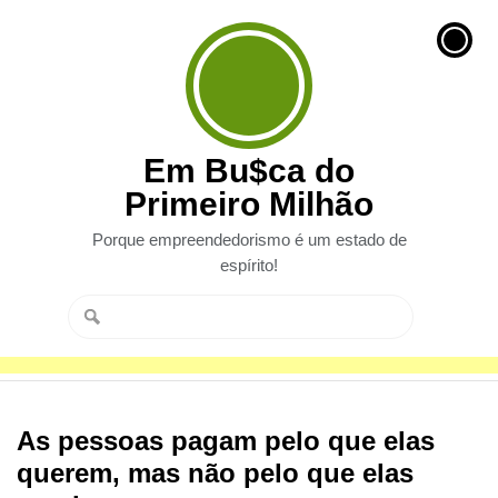
Em Bu$ca do
Primeiro Milhão
Porque empreendedorismo é um estado de
espírito!
As pessoas pagam pelo que elas
querem, mas não pelo que elas