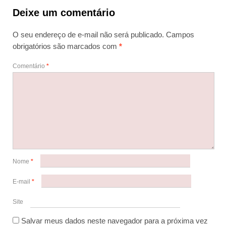
Deixe um comentário
O seu endereço de e-mail não será publicado.
Campos
obrigatórios são marcados com
*
Comentário
*
Nome
*
E-mail
*
Site
Salvar meus dados neste navegador para a próxima vez