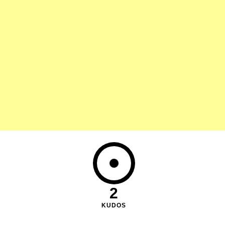
2
KUDOS