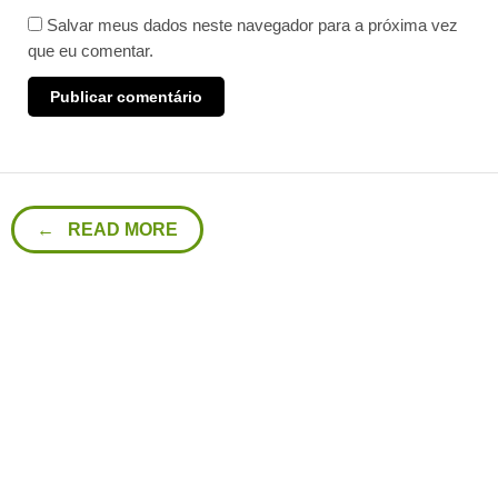
Salvar meus dados neste navegador para a próxima vez
que eu comentar.
← READ MORE