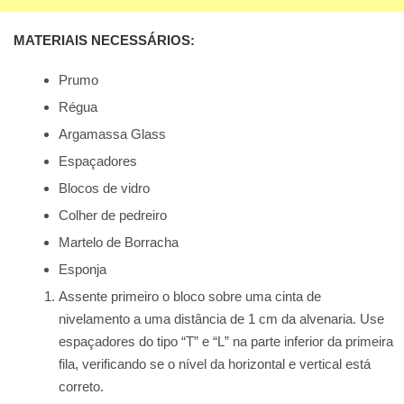
MATERIAIS NECESSÁRIOS:
Prumo
Régua
Argamassa Glass
Espaçadores
Blocos de vidro
Colher de pedreiro
Martelo de Borracha
Esponja
Assente primeiro o bloco sobre uma cinta de
nivelamento a uma distância de 1 cm da alvenaria. Use
espaçadores do tipo “T” e “L” na parte inferior da primeira
fila, verificando se o nível da horizontal e vertical está
correto.