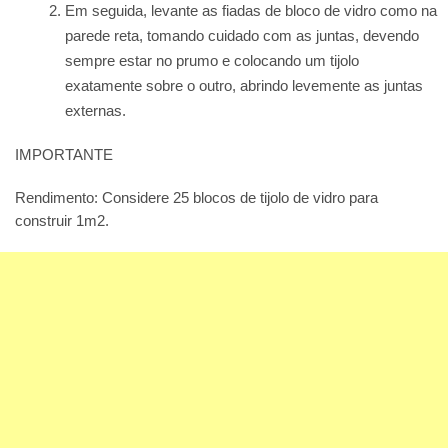
Em seguida, levante as fiadas de bloco de vidro como na
parede reta, tomando cuidado com as juntas, devendo
sempre estar no prumo e colocando um tijolo
exatamente sobre o outro, abrindo levemente as juntas
externas.
IMPORTANTE
Rendimento: Considere 25 blocos de tijolo de vidro para
construir 1m2.