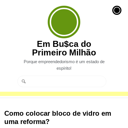
Em Bu$ca do
Primeiro Milhão
Porque empreendedorismo é um estado de
espírito!
Como colocar bloco de vidro em
uma reforma?