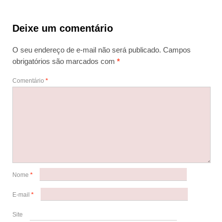
Deixe um comentário
O seu endereço de e-mail não será publicado.
Campos
obrigatórios são marcados com
*
Comentário
*
Nome
*
E-mail
*
Site