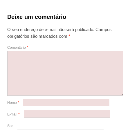
Deixe um comentário
O seu endereço de e-mail não será publicado.
Campos
obrigatórios são marcados com
*
Comentário
*
Nome
*
E-mail
*
Site