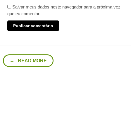
Salvar meus dados neste navegador para a próxima vez
que eu comentar.
← READ MORE