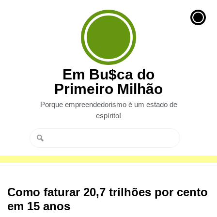
Em Bu$ca do
Primeiro Milhão
Porque empreendedorismo é um estado de
espírito!
Como faturar 20,7 trilhões por cento
em 15 anos