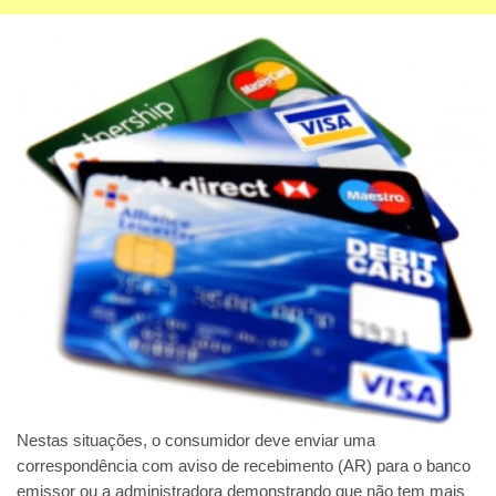
Nestas situações, o consumidor deve enviar uma
correspondência com aviso de recebimento (AR) para o banco
emissor ou a administradora demonstrando que não tem mais