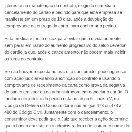
interesse na manutenção do contrato, exigindo o imediato
cancelamento do cartão e pedindo para que esta empresa se
manifeste em um prazo de 10 dias, após a devolução do
comprovante da entrega da carta, para confirmar o pedido.
Esta medida é muito eficaz para evitar que a dívida aumente
sem parar em razão do aumento progressivo do saldo devedor
do cartão já que, após o cancelamento, não podem mais incidir
os juros do contrato.
Se não houver resposta no prazo, o consumidor pode ingressar
com ação judicial visando a extinção do contrato e usando o
comprovante de recebimento da carta como prova da negativa
do banco emissor ou da administradora em cancelar o cartão. O
fundamento jurídico do pedido está no artigo 6°, inciso V, do
Código de Defesa do Consumidor e nos artigos 473 ou 478 a
480 do Código Civil. Juntamente com o cancelamento, o
consumidor deve pedir que o Juiz que receber a ação determine
que o banco emissor ou a administradora não insiram o nome do