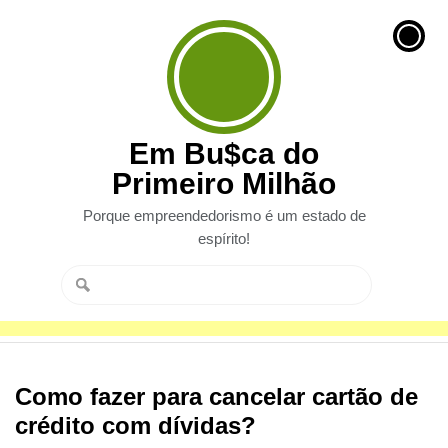
Em Bu$ca do
Primeiro Milhão
Porque empreendedorismo é um estado de
espírito!
Como fazer para cancelar cartão de
crédito com dívidas?