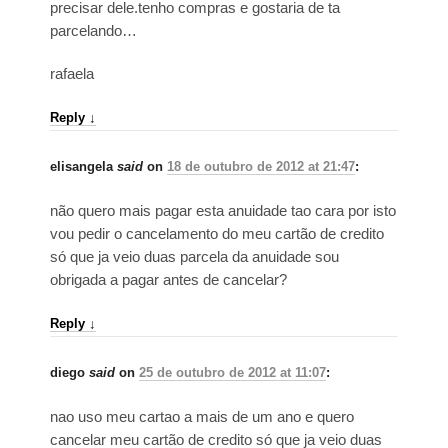
precisar dele.tenho compras e gostaria de ta
parcelando…
rafaela
Reply
↓
elisangela
said
on
18 de outubro de 2012 at 21:47
:
não quero mais pagar esta anuidade tao cara por isto
vou pedir o cancelamento do meu cartão de credito
só que ja veio duas parcela da anuidade sou
obrigada a pagar antes de cancelar?
Reply
↓
diego
said
on
25 de outubro de 2012 at 11:07
:
nao uso meu cartao a mais de um ano e quero
cancelar meu cartão de credito só que ja veio duas