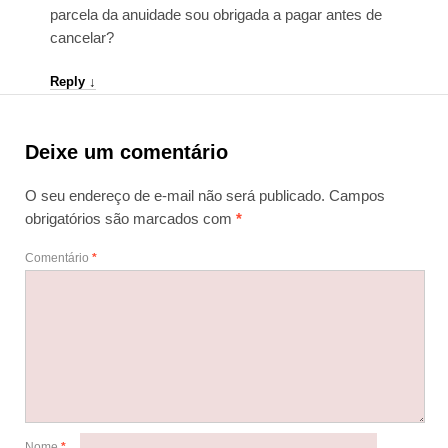
parcela da anuidade sou obrigada a pagar antes de
cancelar?
Reply
↓
Deixe um comentário
O seu endereço de e-mail não será publicado.
Campos
obrigatórios são marcados com
*
Comentário
*
Nome
*