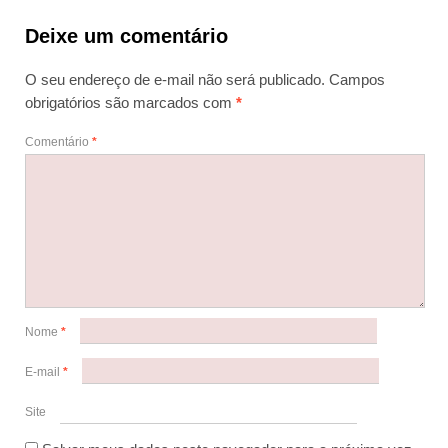
Deixe um comentário
O seu endereço de e-mail não será publicado.
Campos
obrigatórios são marcados com
*
Comentário
*
Nome
*
E-mail
*
Site