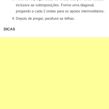
inclusive as sobreposições. Forme uma diagonal,
pregando a cada 2 ondas para os apoios intermediários.
Depois de pregar, parafuse as telhas.
DICAS