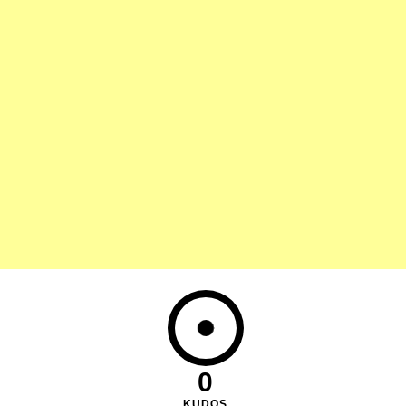
0
KUDOS