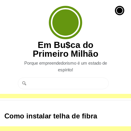
Em Bu$ca do
Primeiro Milhão
Porque empreendedorismo é um estado de
espírito!
Como instalar telha de fibra