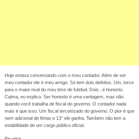
Hoje estava conversando com o meu contador. Além de ser
meu contador ele é meu amigo. Só tem dois defeitos. Um, torce
para o maior rival do meu time de futebol. Dois , é honesto.
Calma, eu explico. Ser honesto é uma vantagem, mas não
quando você trabalha de fiscal do governo. O contador nada
mais é que isso. Um fiscal terceirizado do governo. O pior é que
nem adicional de férias e 13° ele ganha. Também não tem a
estabilidade de um cargo público oficial.
Be wise.