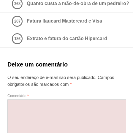
Quanto custa a mão-de-obra de um pedreiro?
368
Fatura Itaucard Mastercard e Visa
207
Extrato e fatura do cartão Hipercard
186
Deixe um comentário
O seu endereço de e-mail não será publicado.
Campos
obrigatórios são marcados com
*
Comentário
*