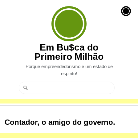
Em Bu$ca do
Primeiro Milhão
Porque empreendedorismo é um estado de
espírito!
Contador, o amigo do governo.