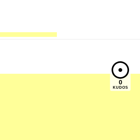
0
KUDOS