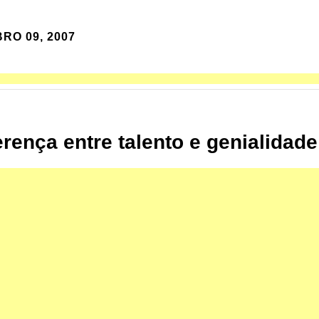
RO 09, 2007
erença entre talento e genialidade