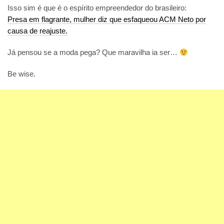
Isso sim é que é o espírito empreendedor do brasileiro:
Presa em flagrante, mulher diz que esfaqueou ACM Neto por
causa de reajuste.
Já pensou se a moda pega? Que maravilha ia ser…
Be wise.