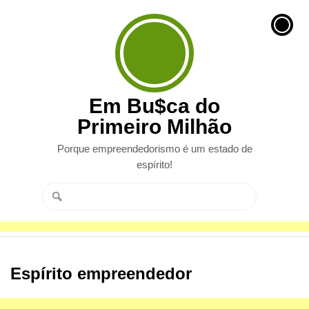
Em Bu$ca do
Primeiro Milhão
Porque empreendedorismo é um estado de
espírito!
Espírito empreendedor