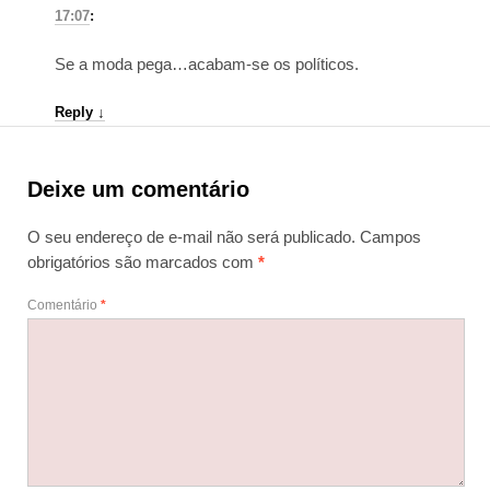
17:07
:
Se a moda pega…acabam-se os políticos.
Reply
↓
Deixe um comentário
O seu endereço de e-mail não será publicado.
Campos
obrigatórios são marcados com
*
Comentário
*