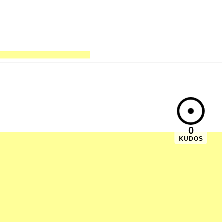
0
KUDOS