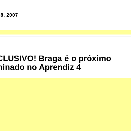
8, 2007
LUSIVO! Braga é o próximo
minado no Aprendiz 4