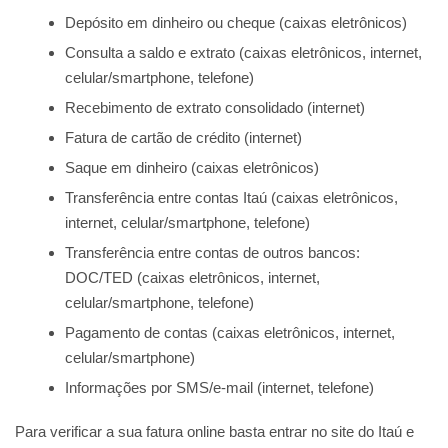
Depósito em dinheiro ou cheque (caixas eletrônicos)
Consulta a saldo e extrato (caixas eletrônicos, internet,
celular/smartphone, telefone)
Recebimento de extrato consolidado (internet)
Fatura de cartão de crédito (internet)
Saque em dinheiro (caixas eletrônicos)
Transferência entre contas Itaú (caixas eletrônicos,
internet, celular/smartphone, telefone)
Transferência entre contas de outros bancos:
DOC/TED (caixas eletrônicos, internet,
celular/smartphone, telefone)
Pagamento de contas (caixas eletrônicos, internet,
celular/smartphone)
Informações por SMS/e-mail (internet, telefone)
Para verificar a sua fatura online basta entrar no site do Itaú e