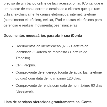
precisa de um banco online de fácil acesso, o Itau IConta, que é
um pacote de conta corrente destinado a clientes que queiram
utilizar exclusivamente canais eletrônicos: internet, telefone
(atendimento eletrônico), celular, iPad e caixas eletrônicos para
gerenciar e realizar movimentações financeiras.
Documentos necessários para abrir sua iConta
Documentos de identificação (RG / Carteira de
Identidade / Carteira de motorista / Carteira de
Trabalho).
CPF Próprio.
Comprovante de endereço (conta de água, luz, telefone
ou gás) com data de no máximo 120 dias.
Comprovante de renda com data de no máximo 60 dias
(desejável).
Lista de serviços oferecidos gratuitamente na iConta