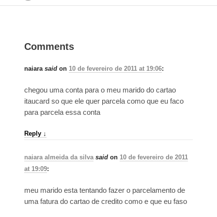
Comments
naiara
said
on
10 de fevereiro de 2011 at 19:06
:
chegou uma conta para o meu marido do cartao
itaucard so que ele quer parcela como que eu faco
para parcela essa conta
Reply
↓
naiara almeida da silva
said
on
10 de fevereiro de 2011
at 19:09
:
meu marido esta tentando fazer o parcelamento de
uma fatura do cartao de credito como e que eu faso