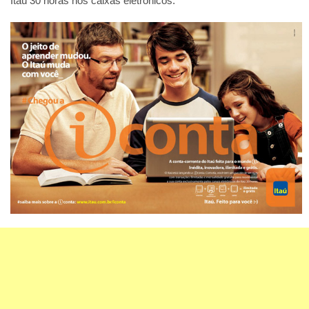
Itaú 30 horas nos caixas eletrônicos.