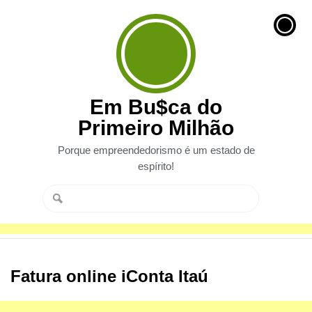
Em Bu$ca do
Primeiro Milhão
Porque empreendedorismo é um estado de
espírito!
Fatura online iConta Itaú