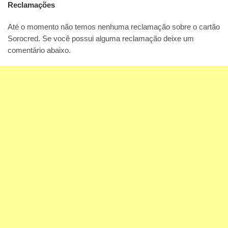
Reclamações
Até o momento não temos nenhuma reclamação sobre o cartão
Sorocred. Se você possui alguma reclamação deixe um
comentário abaixo.