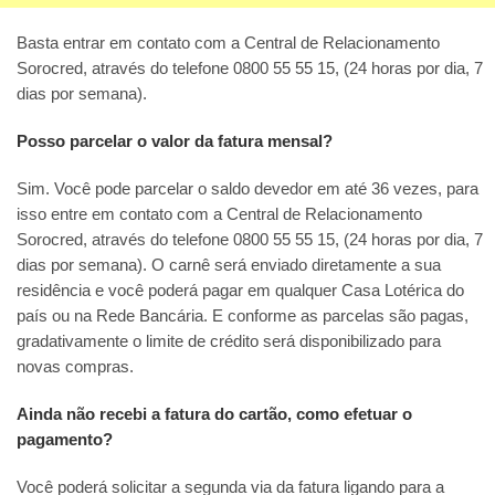
Basta entrar em contato com a Central de Relacionamento
Sorocred, através do telefone 0800 55 55 15, (24 horas por dia, 7
dias por semana).
Posso parcelar o valor da fatura mensal?
Sim. Você pode parcelar o saldo devedor em até 36 vezes, para
isso entre em contato com a Central de Relacionamento
Sorocred, através do telefone 0800 55 55 15, (24 horas por dia, 7
dias por semana). O carnê será enviado diretamente a sua
residência e você poderá pagar em qualquer Casa Lotérica do
país ou na Rede Bancária. E conforme as parcelas são pagas,
gradativamente o limite de crédito será disponibilizado para
novas compras.
Ainda não recebi a fatura do cartão, como efetuar o
pagamento?
Você poderá solicitar a segunda via da fatura ligando para a