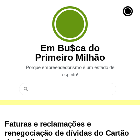
Em Bu$ca do
Primeiro Milhão
Porque empreendedorismo é um estado de
espírito!
Faturas e reclamações e
renegociação de dívidas do Cartão