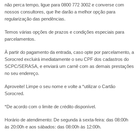
não perca tempo, ligue para 0800 772 3002 e converse com
nossos consultores, que lhe darão a melhor opção para
regularização das pendências.
Temos várias opções de prazos e condições especiais para
parcelamentos.
À partir do pagamento da entrada, caso opte por parcelamento, a
Sorocred excluirá imediatamente o seu CPF dos cadastros do
SCPC/SERASA, e enviará um carnê com as demais prestações
no seu endereço.
Aproveite! Limpe o seu nome e volte a *utilizar o Cartão
Sorocred.
*De acordo com o limite de crédito disponível.
Horário de atendimento: De segunda à sexta-feira: das 08:00h
às 20:00h e aos sábados: das 08:00h às 12:00h.