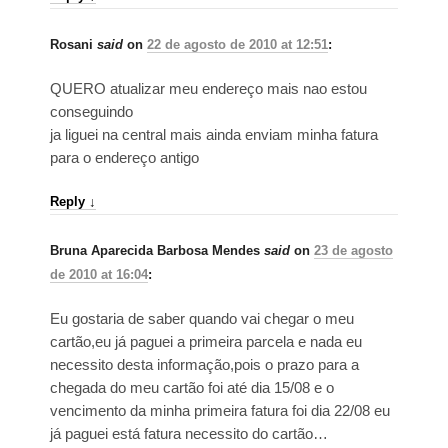
Rosani
said
on
22 de agosto de 2010 at 12:51
:
QUERO atualizar meu endereço mais nao estou
conseguindo
ja liguei na central mais ainda enviam minha fatura
para o endereço antigo
Reply
↓
Bruna Aparecida Barbosa Mendes
said
on
23 de agosto
de 2010 at 16:04
:
Eu gostaria de saber quando vai chegar o meu
cartão,eu já paguei a primeira parcela e nada eu
necessito desta informação,pois o prazo para a
chegada do meu cartão foi até dia 15/08 e o
vencimento da minha primeira fatura foi dia 22/08 eu
já paguei está fatura necessito do cartão…