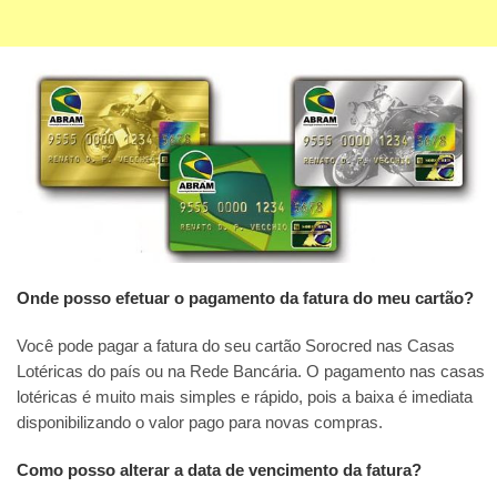
Onde posso efetuar o pagamento da fatura do meu cartão?
Você pode pagar a fatura do seu cartão Sorocred nas Casas
Lotéricas do país ou na Rede Bancária. O pagamento nas casas
lotéricas é muito mais simples e rápido, pois a baixa é imediata
disponibilizando o valor pago para novas compras.
Como posso alterar a data de vencimento da fatura?