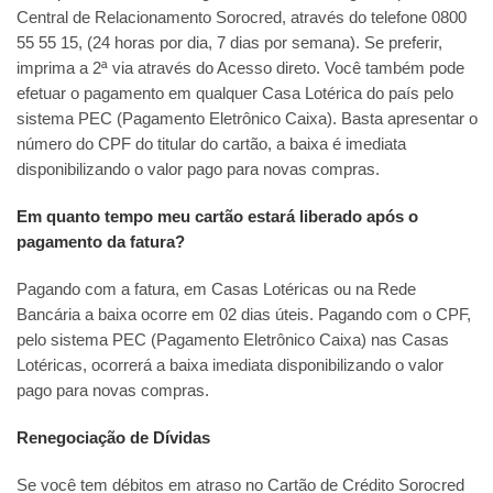
Central de Relacionamento Sorocred, através do telefone 0800
55 55 15, (24 horas por dia, 7 dias por semana). Se preferir,
imprima a 2ª via através do Acesso direto. Você também pode
efetuar o pagamento em qualquer Casa Lotérica do país pelo
sistema PEC (Pagamento Eletrônico Caixa). Basta apresentar o
número do CPF do titular do cartão, a baixa é imediata
disponibilizando o valor pago para novas compras.
Em quanto tempo meu cartão estará liberado após o
pagamento da fatura?
Pagando com a fatura, em Casas Lotéricas ou na Rede
Bancária a baixa ocorre em 02 dias úteis. Pagando com o CPF,
pelo sistema PEC (Pagamento Eletrônico Caixa) nas Casas
Lotéricas, ocorrerá a baixa imediata disponibilizando o valor
pago para novas compras.
Renegociação de Dívidas
Se você tem débitos em atraso no Cartão de Crédito Sorocred