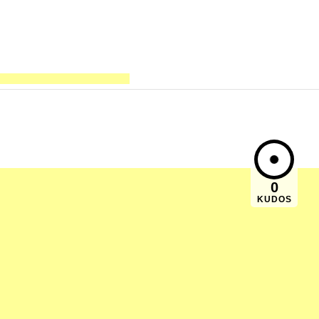
0
KUDOS