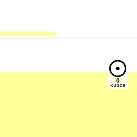
0
KUDOS