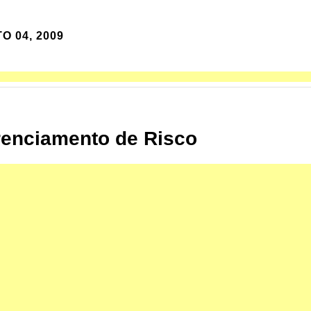
O 04, 2009
enciamento de Risco