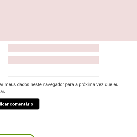
ar meus dados neste navegador para a próxima vez que eu
ar.