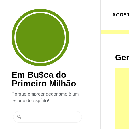
AGOST
Ger
Em Bu$ca do
Primeiro Milhão
Porque empreendedorismo é um
estado de espírito!