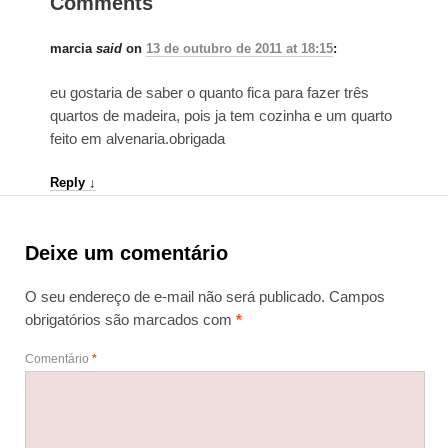
Comments
marcia
said
on
13 de outubro de 2011 at 18:15
:
eu gostaria de saber o quanto fica para fazer três
quartos de madeira, pois ja tem cozinha e um quarto
feito em alvenaria.obrigada
Reply
↓
Deixe um comentário
O seu endereço de e-mail não será publicado.
Campos
obrigatórios são marcados com
*
Comentário
*