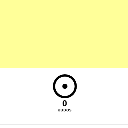
0
KUDOS