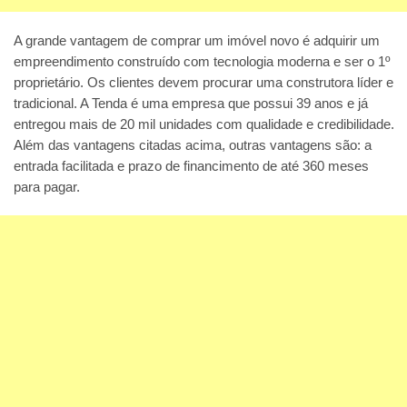
A grande vantagem de comprar um imóvel novo é adquirir um
empreendimento construído com tecnologia moderna e ser o 1º
proprietário. Os clientes devem procurar uma construtora líder e
tradicional. A Tenda é uma empresa que possui 39 anos e já
entregou mais de 20 mil unidades com qualidade e credibilidade.
Além das vantagens citadas acima, outras vantagens são: a
entrada facilitada e prazo de financimento de até 360 meses
para pagar.