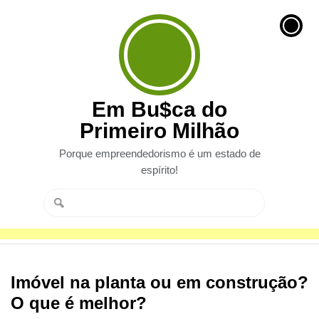
Em Bu$ca do
Primeiro Milhão
Porque empreendedorismo é um estado de
espírito!
Imóvel na planta ou em construção?
O que é melhor?