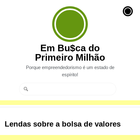
Em Bu$ca do
Primeiro Milhão
Porque empreendedorismo é um estado de
espírito!
Lendas sobre a bolsa de valores