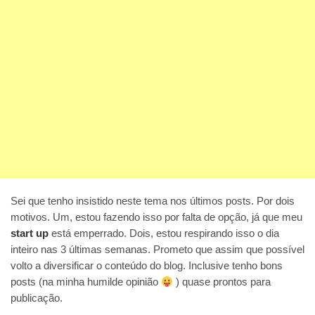
Sei que tenho insistido neste tema nos últimos posts. Por dois
motivos. Um, estou fazendo isso por falta de opção, já que meu
start up
está emperrado. Dois, estou respirando isso o dia
inteiro nas 3 últimas semanas. Prometo que assim que possível
volto a diversificar o conteúdo do blog. Inclusive tenho bons
posts (na minha humilde opinião
) quase prontos para
publicação.