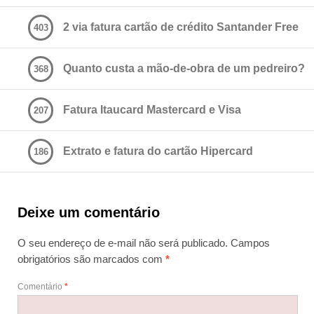
2 via fatura cartão de crédito Santander Free
403
Quanto custa a mão-de-obra de um pedreiro?
368
Fatura Itaucard Mastercard e Visa
207
Extrato e fatura do cartão Hipercard
186
Deixe um comentário
O seu endereço de e-mail não será publicado.
Campos
obrigatórios são marcados com
*
Comentário
*