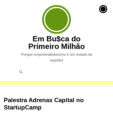
Em Bu$ca do
Primeiro Milhão
Porque empreendedorismo é um estado de
espírito!
Palestra Adrenax Capital no
StartupCamp