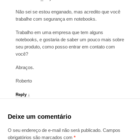
Não sei se estou enganado, mas acredito que você
trabalhe com segurança em notebooks.
Trabalho em uma empresa que tem alguns
notebooks, e gostaria de saber um pouco mais sobre
seu produto, como posso entrar em contato com
você?
Abraços.
Roberto
Reply
↓
Deixe um comentário
O seu endereço de e-mail não será publicado.
Campos
obrigatórios são marcados com
*