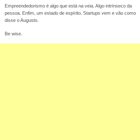
Empreendedorismo é algo que está na veia. Algo intrínseco da
pessoa. Enfim, um estado de espírito. Startups vem e vão como
disse o Augusto.
Be wise.