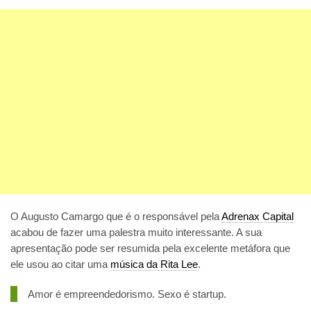
O Augusto Camargo que é o responsável pela
Adrenax Capital
acabou de fazer uma palestra muito interessante. A sua
apresentação pode ser resumida pela excelente metáfora que
ele usou ao citar uma
música da Rita Lee
.
Amor é empreendedorismo. Sexo é startup.