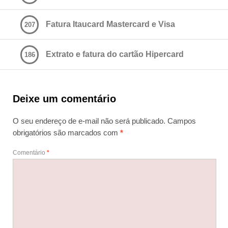
Fatura Itaucard Mastercard e Visa
207
Extrato e fatura do cartão Hipercard
186
Deixe um comentário
O seu endereço de e-mail não será publicado.
Campos
obrigatórios são marcados com
*
Comentário
*