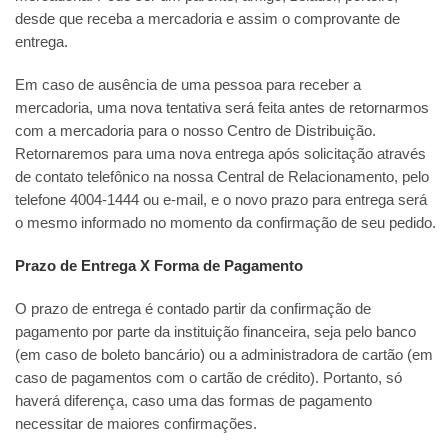
desde que receba a mercadoria e assim o comprovante de
entrega.
Em caso de ausência de uma pessoa para receber a
mercadoria, uma nova tentativa será feita antes de retornarmos
com a mercadoria para o nosso Centro de Distribuição.
Retornaremos para uma nova entrega após solicitação através
de contato telefônico na nossa Central de Relacionamento, pelo
telefone 4004-1444 ou e-mail, e o novo prazo para entrega será
o mesmo informado no momento da confirmação de seu pedido.
Prazo de Entrega X Forma de Pagamento
O prazo de entrega é contado partir da confirmação de
pagamento por parte da instituição financeira, seja pelo banco
(em caso de boleto bancário) ou a administradora de cartão (em
caso de pagamentos com o cartão de crédito). Portanto, só
haverá diferença, caso uma das formas de pagamento
necessitar de maiores confirmações.