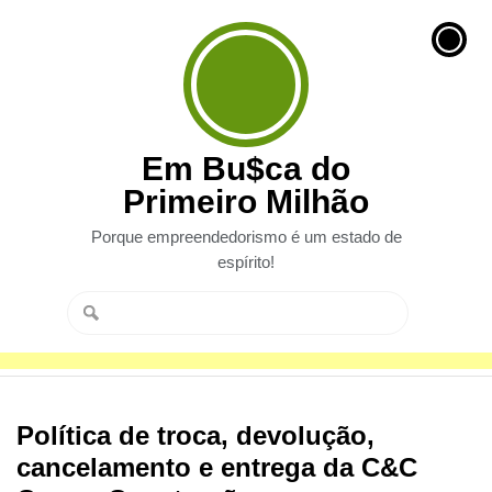
Em Bu$ca do
Primeiro Milhão
Porque empreendedorismo é um estado de
espírito!
Política de troca, devolução,
cancelamento e entrega da C&C