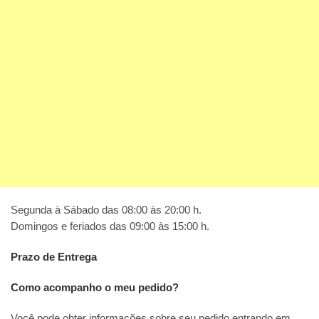
Segunda à Sábado das 08:00 às 20:00 h.
Domingos e feriados das 09:00 às 15:00 h.
Prazo de Entrega
Como acompanho o meu pedido?
Você pode obter informações sobre seu pedido entrando em