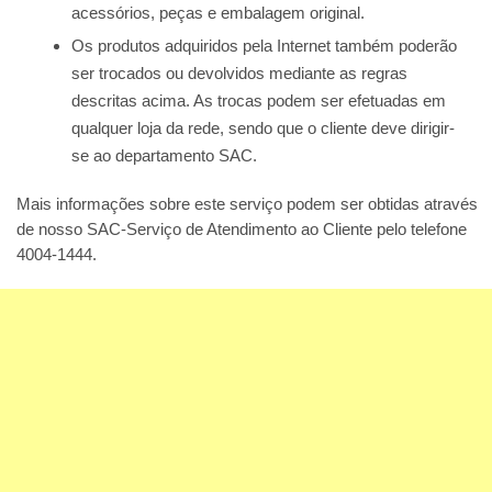
acessórios, peças e embalagem original.
Os produtos adquiridos pela Internet também poderão
ser trocados ou devolvidos mediante as regras
descritas acima. As trocas podem ser efetuadas em
qualquer loja da rede, sendo que o cliente deve dirigir-
se ao departamento SAC.
Mais informações sobre este serviço podem ser obtidas através
de nosso SAC-Serviço de Atendimento ao Cliente pelo telefone
4004-1444.