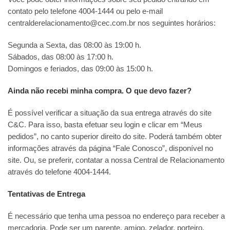
contato pelo telefone 4004-1444 ou pelo e-mail
centralderelacionamento@cec.com.br nos seguintes horários:
Segunda a Sexta, das 08:00 às 19:00 h.
Sábados, das 08:00 às 17:00 h.
Domingos e feriados, das 09:00 às 15:00 h.
Ainda não recebi minha compra. O que devo fazer?
É possível verificar a situação da sua entrega através do site
C&C. Para isso, basta efetuar seu login e clicar em “Meus
pedidos”, no canto superior direito do site. Poderá também obter
informações através da página “Fale Conosco”, disponível no
site. Ou, se preferir, contatar a nossa Central de Relacionamento
através do telefone 4004-1444.
Tentativas de Entrega
É necessário que tenha uma pessoa no endereço para receber a
mercadoria. Pode ser um parente, amigo, zelador, porteiro,