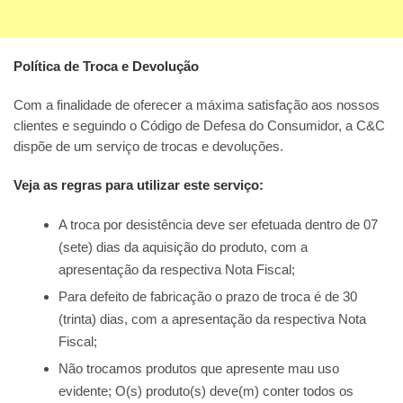
Política de Troca e Devolução
Com a finalidade de oferecer a máxima satisfação aos nossos
clientes e seguindo o Código de Defesa do Consumidor, a C&C
dispõe de um serviço de trocas e devoluções.
Veja as regras para utilizar este serviço:
A troca por desistência deve ser efetuada dentro de 07
(sete) dias da aquisição do produto, com a
apresentação da respectiva Nota Fiscal;
Para defeito de fabricação o prazo de troca é de 30
(trinta) dias, com a apresentação da respectiva Nota
Fiscal;
Não trocamos produtos que apresente mau uso
evidente; O(s) produto(s) deve(m) conter todos os