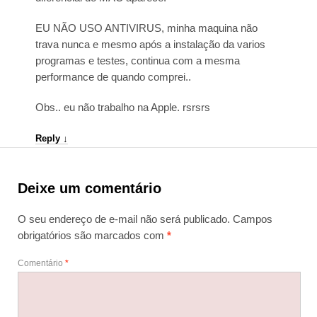
EU NÃO USO ANTIVIRUS, minha maquina não
trava nunca e mesmo após a instalação da varios
programas e testes, continua com a mesma
performance de quando comprei..
Obs.. eu não trabalho na Apple. rsrsrs
Reply
↓
Deixe um comentário
O seu endereço de e-mail não será publicado.
Campos
obrigatórios são marcados com
*
Comentário
*