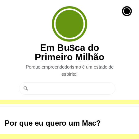
Em Bu$ca do
Primeiro Milhão
Porque empreendedorismo é um estado de
espírito!
Por que eu quero um Mac?