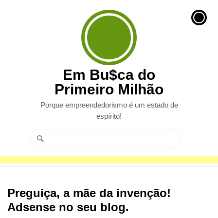
Em Bu$ca do
Primeiro Milhão
Porque empreendedorismo é um estado de
espírito!
Preguiça, a mãe da invenção!
Adsense no seu blog.