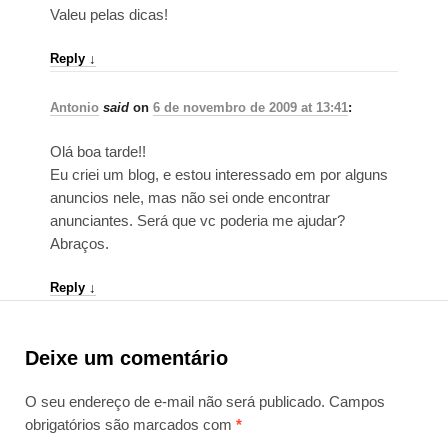
Valeu pelas dicas!
Reply
↓
Antonio
said
on
6 de novembro de 2009 at 13:41
:
Olá boa tarde!!
Eu criei um blog, e estou interessado em por alguns
anuncios nele, mas não sei onde encontrar
anunciantes. Será que vc poderia me ajudar?
Abraços.
Reply
↓
Deixe um comentário
O seu endereço de e-mail não será publicado.
Campos
obrigatórios são marcados com
*