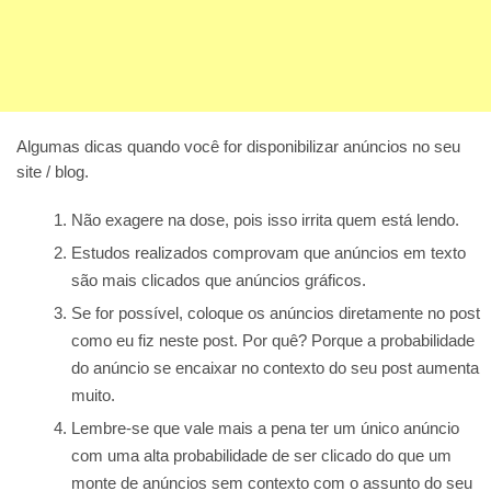
Algumas dicas quando você for disponibilizar anúncios no seu
site / blog.
Não exagere na dose, pois isso irrita quem está lendo.
Estudos realizados comprovam que anúncios em texto
são mais clicados que anúncios gráficos.
Se for possível, coloque os anúncios diretamente no post
como eu fiz neste post. Por quê? Porque a probabilidade
do anúncio se encaixar no contexto do seu post aumenta
muito.
Lembre-se que vale mais a pena ter um único anúncio
com uma alta probabilidade de ser clicado do que um
monte de anúncios sem contexto com o assunto do seu