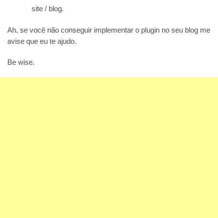
site / blog.
Ah, se você não conseguir implementar o plugin no seu blog me
avise que eu te ajudo.
Be wise.