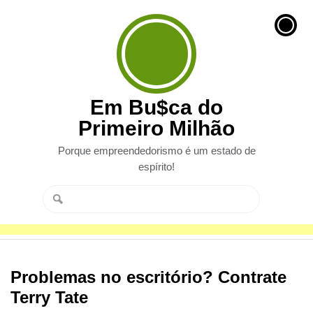
Em Bu$ca do
Primeiro Milhão
Porque empreendedorismo é um estado de
espírito!
Problemas no escritório? Contrate
Terry Tate