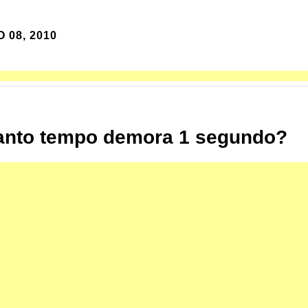
 08, 2010
nto tempo demora 1 segundo?