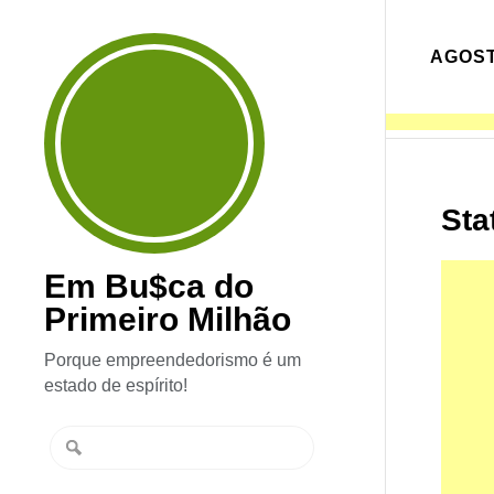
AGOST
Sta
Em Bu$ca do
Primeiro Milhão
Porque empreendedorismo é um
estado de espírito!