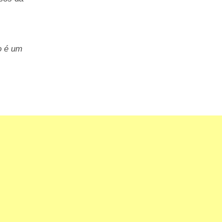
o é um