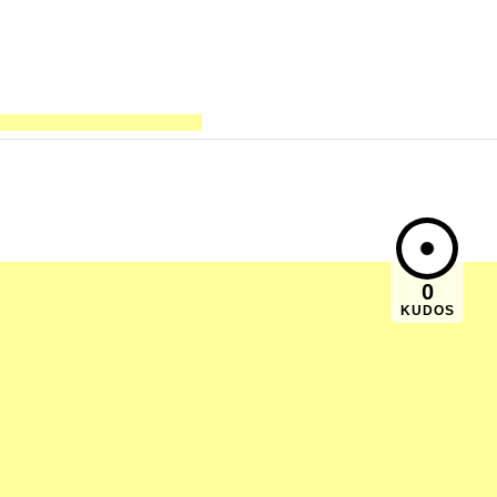
0
KUDOS