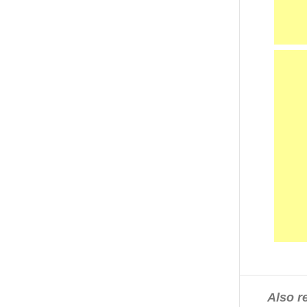
Also re