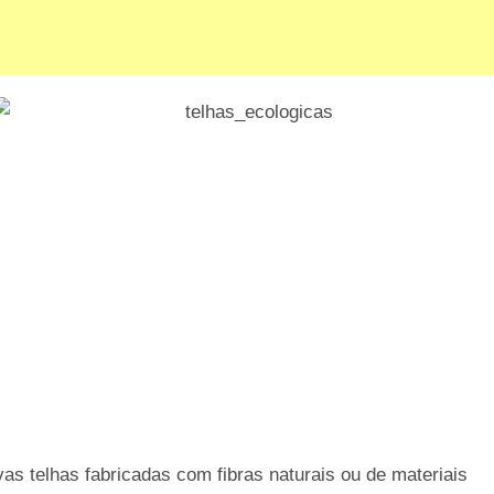
as telhas fabricadas com fibras naturais ou de materiais