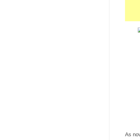
As nov