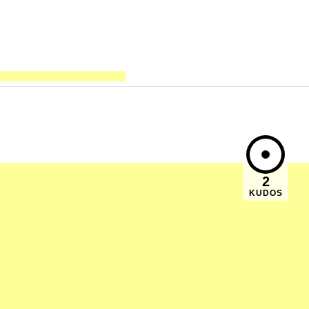
2
KUDOS