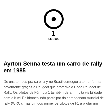
1
KUDOS
Ayrton Senna testa um carro de rally
em 1985
De uns tempos pra cá o rally no Brasil começou a tomar forma
novamente graças à Peugeot que promove a Copa Peugeot de
Rally. Os pilotos de Fórmula 1 também deram muita visibilidade
com o Kimi Raikkonen indo participar do campeonato mundial de
rally (WRC), mas um dos primeiros pilotos de F1 a pilotar um