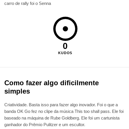
carro de rally foi o Senna
0
KUDOS
Como fazer algo dificilmente
simples
Criatividade. Basta isso para fazer algo inovador. Foi o que a
banda OK Go fez no clipe da música This too shall pass. Ele foi
baseado na máquina de Rube Goldberg. Ele foi um cartunista
ganhador do Prêmio Pulitzer e um escultor.