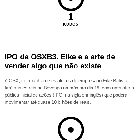
1
KUDOS
IPO da OSXB3. Eike e a arte de
vender algo que não existe
A OSX, companhia de estaleiros do empresário Eike Batista,
fará sua estreia na Bovespa no próximo dia 19, com uma oferta
pública inicial de ações (IPO, na sigla em inglês) que poderá
movimentar até quase 10 bilhões de reais.