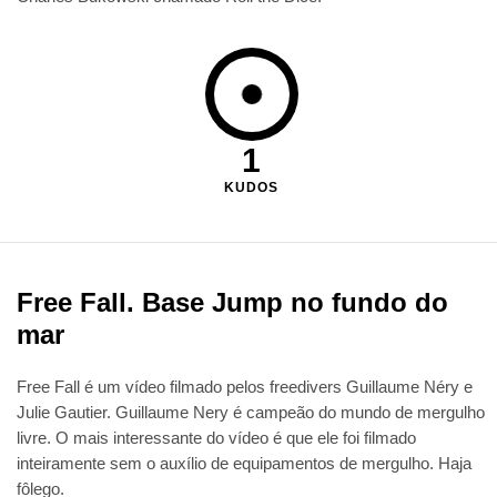
1
KUDOS
Free Fall. Base Jump no fundo do
mar
Free Fall é um vídeo filmado pelos freedivers Guillaume Néry e
Julie Gautier. Guillaume Nery é campeão do mundo de mergulho
livre. O mais interessante do vídeo é que ele foi filmado
inteiramente sem o auxílio de equipamentos de mergulho. Haja
fôlego.