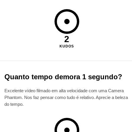
2
KUDOS
Quanto tempo demora 1 segundo?
Excelente vídeo filmado em alta velocidade com uma Camera
Phantom. Nos faz pensar como tudo é relativo. Aprecie a beleza
do tempo.