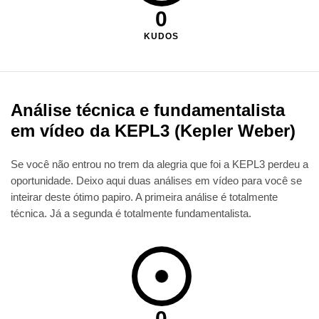
0
KUDOS
Análise técnica e fundamentalista
em vídeo da KEPL3 (Kepler Weber)
Se você não entrou no trem da alegria que foi a KEPL3 perdeu a
oportunidade. Deixo aqui duas análises em vídeo para você se
inteirar deste ótimo papiro. A primeira análise é totalmente
técnica. Já a segunda é totalmente fundamentalista.
0