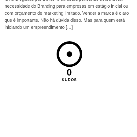
necessidade do Branding para empresas em estágio inicial ou
com orçamento de marketing limitado. Vender a marca é claro
que é importante. Não há dúvida disso. Mas para quem está
iniciando um empreendimento […]
0
KUDOS