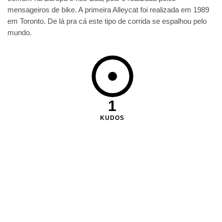
mensageiros de bike. A primeira Alleycat foi realizada em 1989
em Toronto. De lá pra cá este tipo de corrida se espalhou pelo
mundo.
1
KUDOS