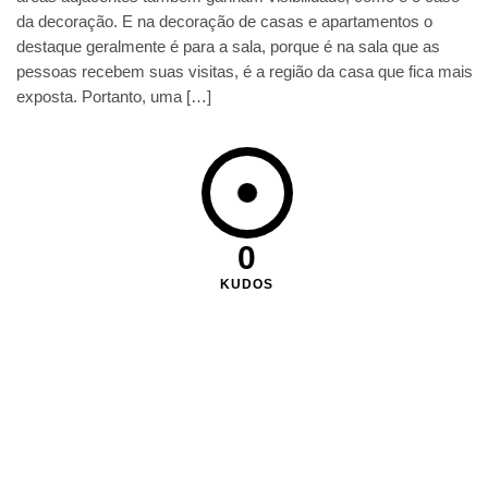
da decoração. E na decoração de casas e apartamentos o
destaque geralmente é para a sala, porque é na sala que as
pessoas recebem suas visitas, é a região da casa que fica mais
exposta. Portanto, uma […]
0
KUDOS