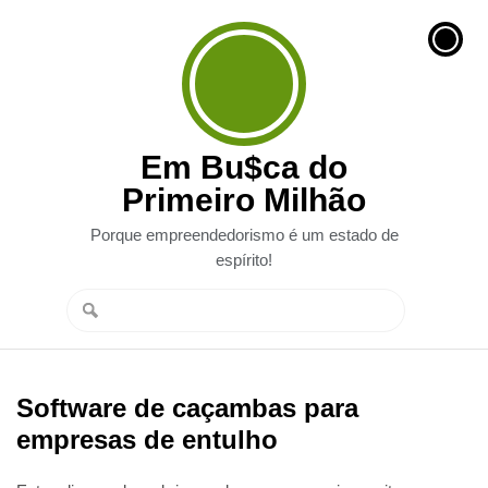
Em Bu$ca do
Primeiro Milhão
Porque empreendedorismo é um estado de
espírito!
Software de caçambas para
empresas de entulho