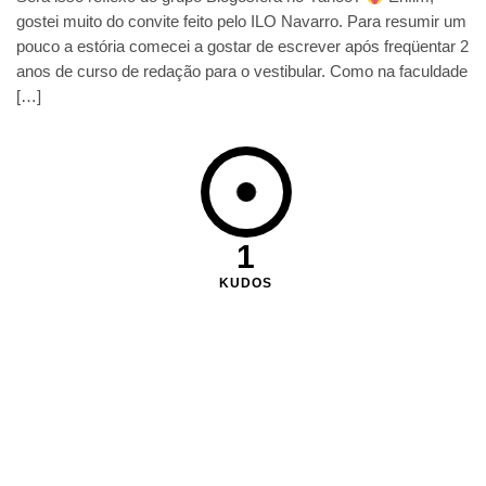
gostei muito do convite feito pelo ILO Navarro. Para resumir um
pouco a estória comecei a gostar de escrever após freqüentar 2
anos de curso de redação para o vestibular. Como na faculdade
[…]
1
KUDOS